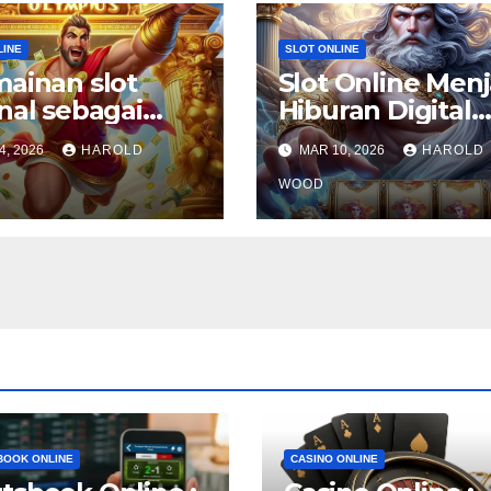
LINE
SLOT ONLINE
ainan slot
Slot Online Menj
nal sebagai
Hiburan Digital
h satu jenis
yang Semakin
4, 2026
HAROLD
MAR 10, 2026
HAROLD
mainan
Diminati
WOOD
BOOK ONLINE
CASINO ONLINE