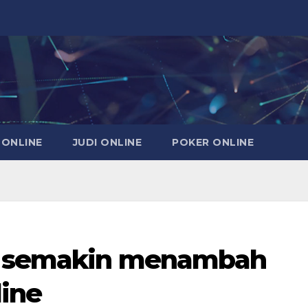
 ONLINE
JUDI ONLINE
POKER ONLINE
if semakin menambah
line