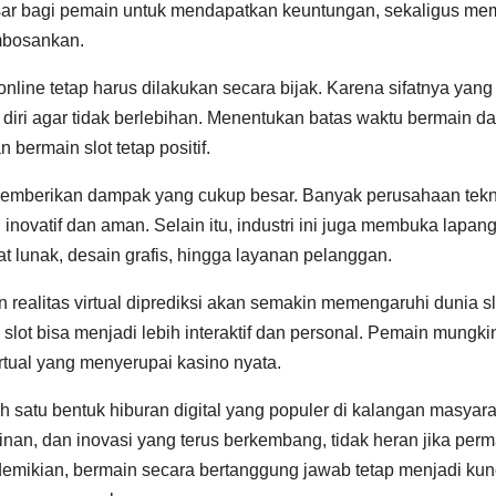
 besar bagi pemain untuk mendapatkan keuntungan, sekaligus m
embosankan.
nline tetap harus dilakukan secara bijak. Karena sifatnya yang
diri agar tidak berlebihan. Menentukan batas waktu bermain d
bermain slot tetap positif.
ga memberikan dampak yang cukup besar. Banyak perusahaan tekn
novatif dan aman. Selain itu, industri ini juga membuka lapan
 lunak, desain grafis, hingga layanan pelanggan.
 realitas virtual diprediksi akan semakin memengaruhi dunia sl
slot bisa menjadi lebih interaktif dan personal. Pemain mungki
rtual yang menyerupai kasino nyata.
ah satu bentuk hiburan digital yang populer di kalangan masyar
an, dan inovasi yang terus berkembang, tidak heran jika per
 demikian, bermain secara bertanggung jawab tetap menjadi kun