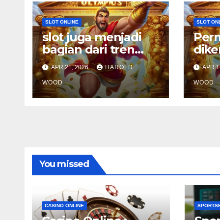
SLOT ONLINE
SLOT ON
slot juga menjadi
Perm
bagian dari tren
dike
digita
sala
APR 21, 2026
HAROLD
APR 1
per
WOOD
WOOD
You missed
CASINO ONLINE
SPORTS