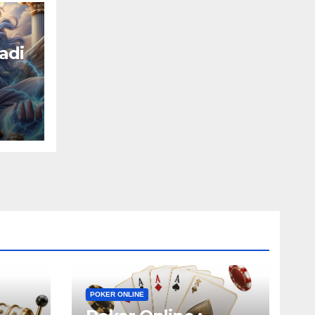
adi
POKER ONLINE