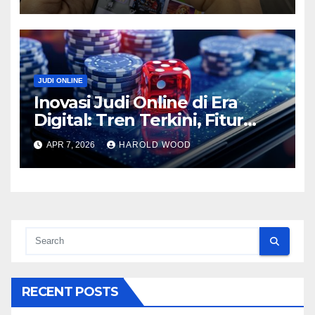
JUDI ONLINE
Inovasi Judi Online di Era
Digital: Tren Terkini, Fitur
Unggulan, dan Manfaat bagi
APR 7, 2026
HAROLD WOOD
Pengguna Modern
RECENT POSTS