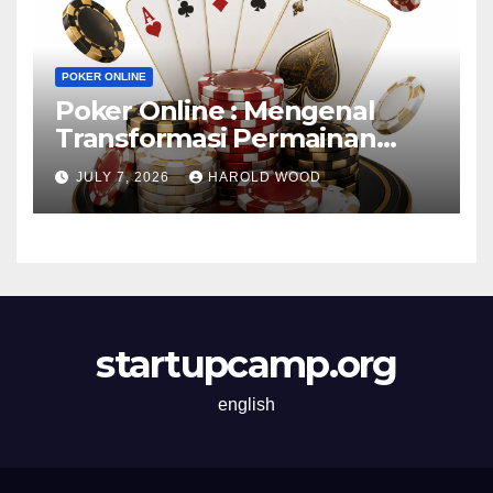
POKER ONLINE
Poker Online : Mengenal
Transformasi Permainan
Kartu Dalam Platform Digital
JULY 7, 2026
HAROLD WOOD
startupcamp.org
english