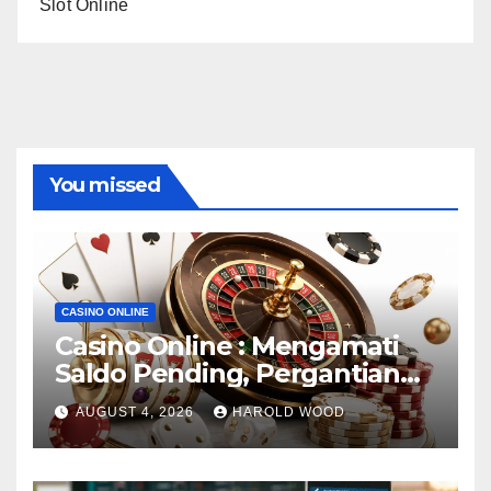
Slot Online
You missed
CASINO ONLINE
Casino Online : Mengamati
Saldo Pending, Pergantian
Meja, Dan Jeda Saat Klik
AUGUST 4, 2026
HAROLD WOOD
Terasa Terlalu Mudah