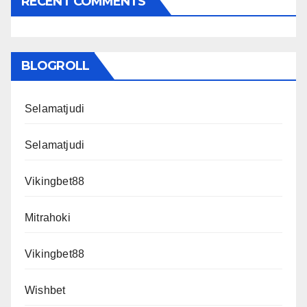
RECENT COMMENTS
BLOGROLL
Selamatjudi
Selamatjudi
Vikingbet88
Mitrahoki
Vikingbet88
Wishbet