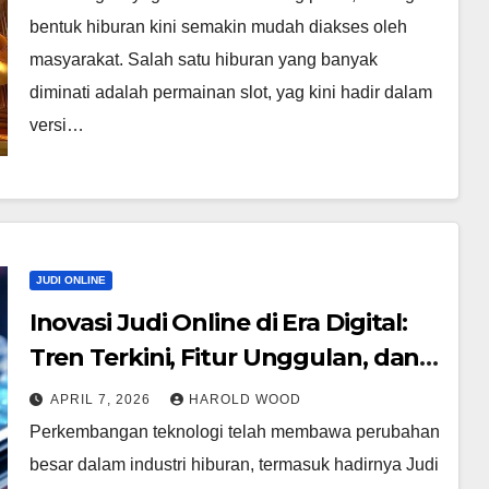
bentuk hiburan kini semakin mudah diakses oleh
masyarakat. Salah satu hiburan yang banyak
diminati adalah permainan slot, yag kini hadir dalam
versi…
JUDI ONLINE
Inovasi Judi Online di Era Digital:
Tren Terkini, Fitur Unggulan, dan
Manfaat bagi Pengguna Modern
APRIL 7, 2026
HAROLD WOOD
Perkembangan teknologi telah membawa perubahan
besar dalam industri hiburan, termasuk hadirnya Judi