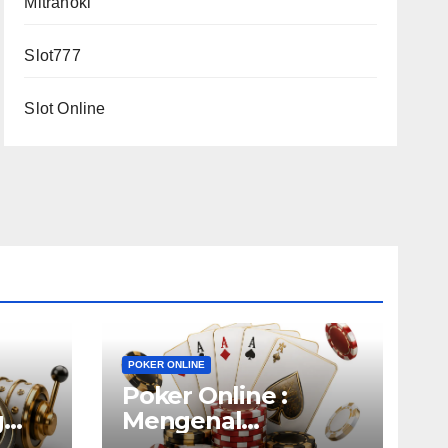
Mitrahoki
Slot777
Slot Online
POKER ONLINE
Poker Online :
g
Mengenal
Transformasi