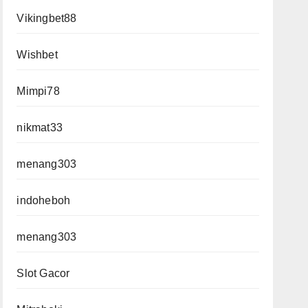
Vikingbet88
Wishbet
Mimpi78
nikmat33
menang303
indoheboh
menang303
Slot Gacor