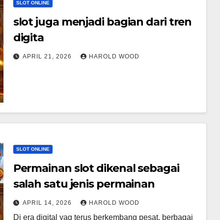
SLOT ONLINE
slot juga menjadi bagian dari tren
digita
APRIL 21, 2026
HAROLD WOOD
SLOT ONLINE
Permainan slot dikenal sebagai
salah satu jenis permainan
APRIL 14, 2026
HAROLD WOOD
Di era digital yag terus berkembang pesat, berbagai