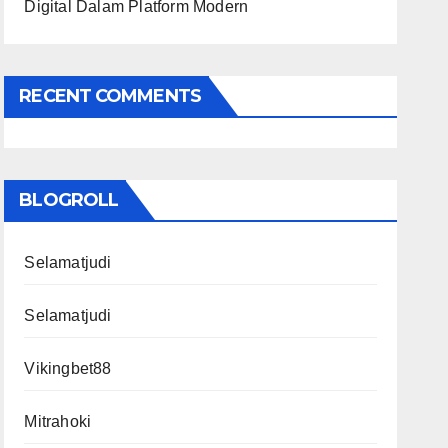
Digital Dalam Platform Modern
RECENT COMMENTS
BLOGROLL
Selamatjudi
Selamatjudi
Vikingbet88
Mitrahoki